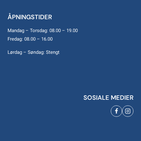
ÅPNINGSTIDER
Mandag – Torsdag: 08.00 – 19.00
Fredag: 08.00 – 16.00
Lørdag – Søndag: Stengt
SOSIALE MEDIER