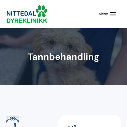
Meny
Tannbehandling