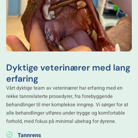
Dyktige veterinærer med lang
erfaring
Vårt dyktige team av veterinærer har erfaring med en
rekke tannrelaterte prosedyrer, fra forebyggende
behandlinger til mer komplekse inngrep. Vi sørger for at
alle behandlinger utføres under trygge og komfortable
forhold, med fokus på minimal ubehag for dyrene.
Tannrens