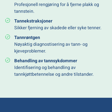
Profesjonell rengjøring for å fjerne plakk og
tannstein.
Tannekstraksjoner
Sikker fjerning av skadede eller syke tenner.
Tannrøntgen
Nøyaktig diagnostisering av tann- og
kjeveproblemer.
Behandling av tannsykdommer
Identifisering og behandling av
tannkjøttbetennelse og andre tilstander.