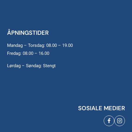
ÅPNINGSTIDER
Mandag – Torsdag: 08.00 – 19.00
Fredag: 08.00 – 16.00
Lørdag – Søndag: Stengt
SOSIALE MEDIER