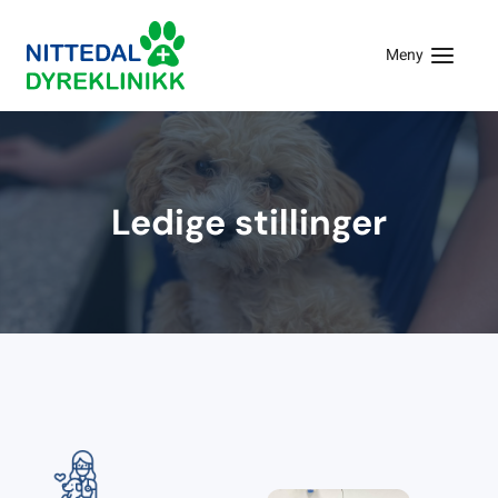
Meny
Ledige stillinger